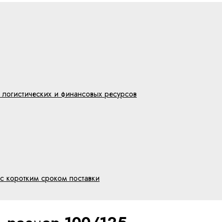
 логистических и финансовых ресурсов
с коротким сроком поставки