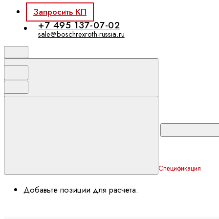
Запросить КП
+7 495 137-07-02
sale@boschrexroth-russia.ru
Спецификация
Добавьте позиции для расчета.