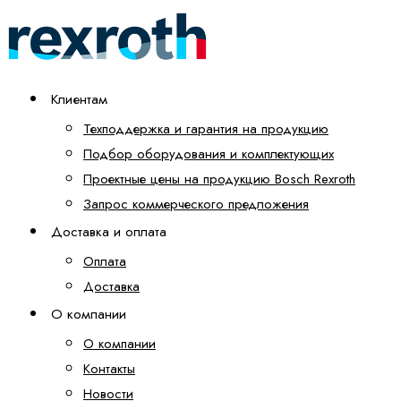
Клиентам
Техподдержка и гарантия на продукцию
Подбор оборудования и комплектующих
Проектные цены на продукцию Bosch Rexroth
Запрос коммерческого предложения
Доставка и оплата
Оплата
Доставка
О компании
О компании
Контакты
Новости