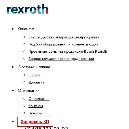
Клиентам
Техподдержка и гарантия на продукцию
Подбор оборудования и комплектующих
Проектные цены на продукцию Bosch Rexroth
Запрос коммерческого предложения
Доставка и оплата
Оплата
Доставка
О компании
О компании
Контакты
Новости
Запросить КП
+7 495 137-07-02