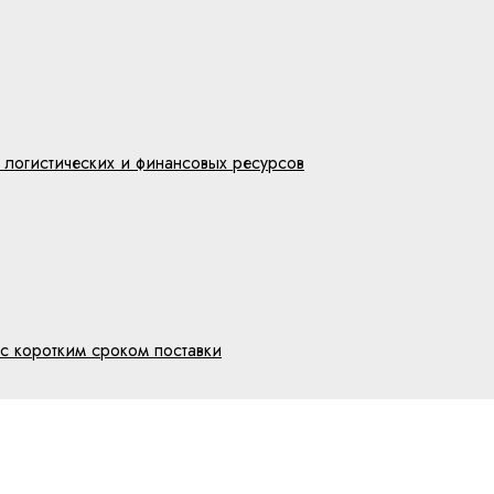
 логистических и финансовых ресурсов
с коротким сроком поставки