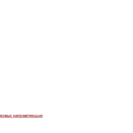
иковых направляющих