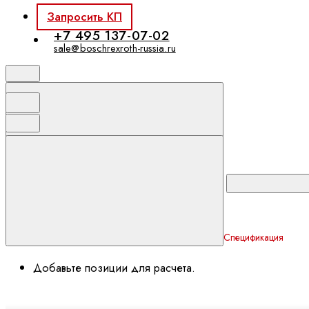
Запросить КП
+7 495 137-07-02
sale@boschrexroth-russia.ru
Спецификация
Добавьте позиции для расчета.