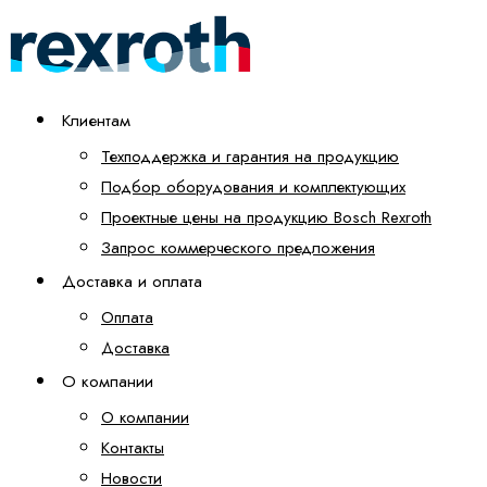
Клиентам
Техподдержка и гарантия на продукцию
Подбор оборудования и комплектующих
Проектные цены на продукцию Bosch Rexroth
Запрос коммерческого предложения
Доставка и оплата
Оплата
Доставка
О компании
О компании
Контакты
Новости