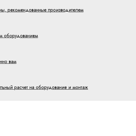
цены, рекомендованные производителем
им оборудованием
нно вам
ельный расчет на оборудование и монтаж