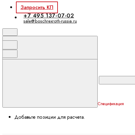
Запросить КП
+7 495 137-07-02
sale@boschrexroth-russia.ru
Спецификация
Добавьте позиции для расчета.