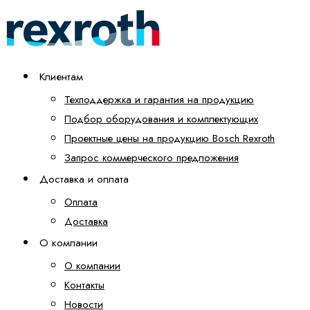
Клиентам
Техподдержка и гарантия на продукцию
Подбор оборудования и комплектующих
Проектные цены на продукцию Bosch Rexroth
Запрос коммерческого предложения
Доставка и оплата
Оплата
Доставка
О компании
О компании
Контакты
Новости