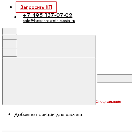
Запросить КП
+7 495 137-07-02
sale@boschrexroth-russia.ru
Спецификация
Добавьте позиции для расчета.