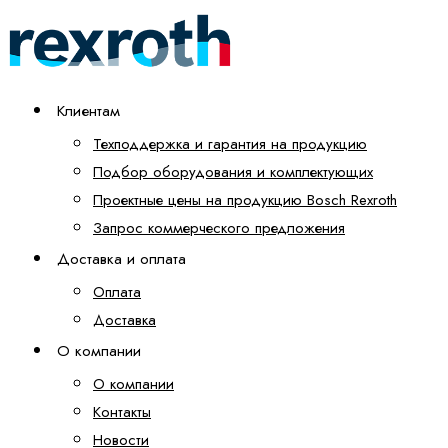
Клиентам
Техподдержка и гарантия на продукцию
Подбор оборудования и комплектующих
Проектные цены на продукцию Bosch Rexroth
Запрос коммерческого предложения
Доставка и оплата
Оплата
Доставка
О компании
О компании
Контакты
Новости