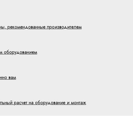
цены, рекомендованные производителем
им оборудованием
нно вам
ельный расчет на оборудование и монтаж