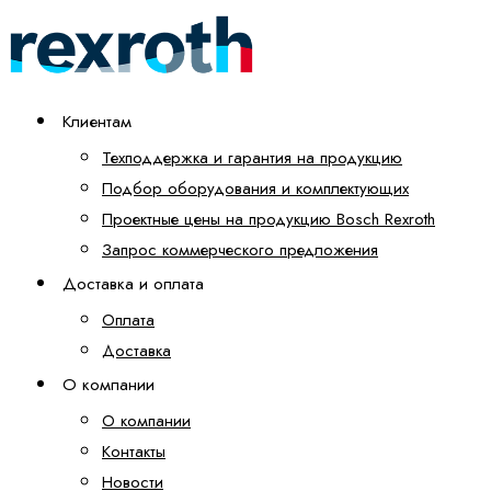
Клиентам
Техподдержка и гарантия на продукцию
Подбор оборудования и комплектующих
Проектные цены на продукцию Bosch Rexroth
Запрос коммерческого предложения
Доставка и оплата
Оплата
Доставка
О компании
О компании
Контакты
Новости