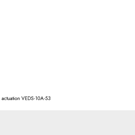
id actuation VEDS-10A-53