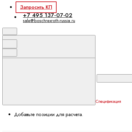
Запросить КП
+7 495 137-07-02
sale@boschrexroth-russia.ru
Спецификация
Добавьте позиции для расчета.