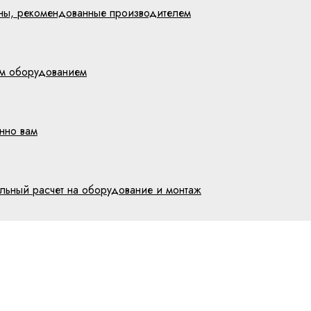
цены, рекомендованные производителем
им оборудованием
нно вам
ельный расчет на оборудование и монтаж