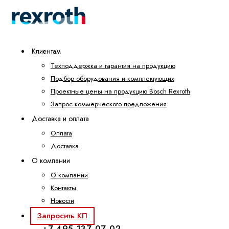
Клиентам
Техподдержка и гарантия на продукцию
Подбор оборудования и комплектующих
Проектные цены на продукцию Bosch Rexroth
Запрос коммерческого предложения
Доставка и оплата
Оплата
Доставка
О компании
О компании
Контакты
Новости
Запросить КП
+7 495 137-07-02