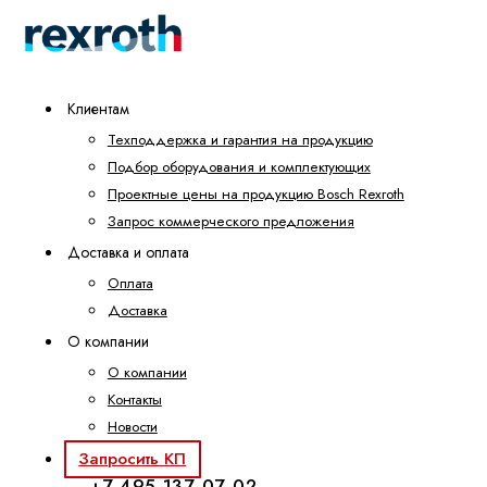
Клиентам
Техподдержка и гарантия на продукцию
Подбор оборудования и комплектующих
Проектные цены на продукцию Bosch Rexroth
Запрос коммерческого предложения
Доставка и оплата
Оплата
Доставка
О компании
О компании
Контакты
Новости
Запросить КП
+7 495 137-07-02