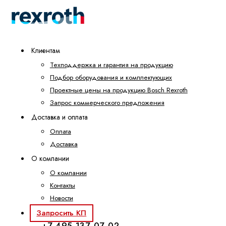
Клиентам
Техподдержка и гарантия на продукцию
Подбор оборудования и комплектующих
Проектные цены на продукцию Bosch Rexroth
Запрос коммерческого предложения
Доставка и оплата
Оплата
Доставка
О компании
О компании
Контакты
Новости
Запросить КП
+7 495 137-07-02