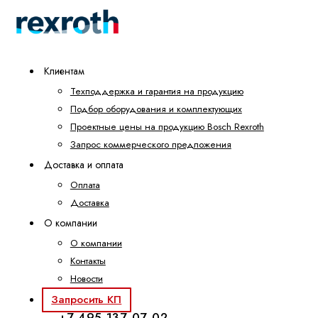
Клиентам
Техподдержка и гарантия на продукцию
Подбор оборудования и комплектующих
Проектные цены на продукцию Bosch Rexroth
Запрос коммерческого предложения
Доставка и оплата
Оплата
Доставка
О компании
О компании
Контакты
Новости
Запросить КП
+7 495 137-07-02