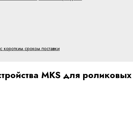
с коротким сроком поставки
тройства MKS для роликовых 