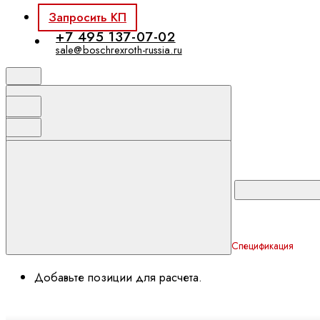
Запросить КП
+7 495 137-07-02
sale@boschrexroth-russia.ru
Спецификация
Добавьте позиции для расчета.