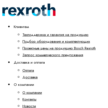
Клиентам
Техподдержка и гарантия на продукцию
Подбор оборудования и комплектующих
Проектные цены на продукцию Bosch Rexroth
Запрос коммерческого предложения
Доставка и оплата
Оплата
Доставка
О компании
О компании
Контакты
Новости