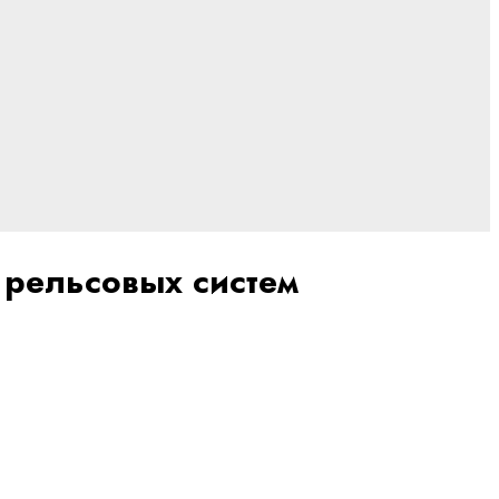
рельсовых систем