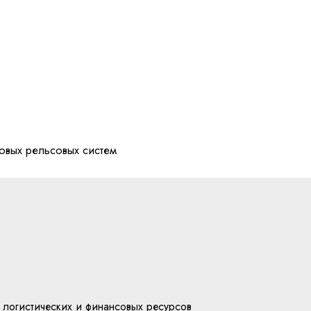
овых рельсовых систем
 логистических и финансовых ресурсов