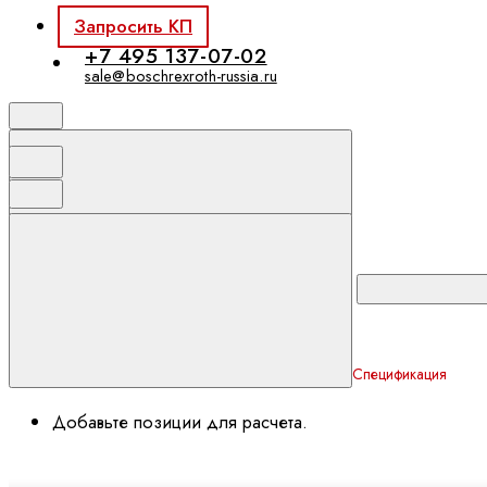
Запросить КП
+7 495 137-07-02
sale@boschrexroth-russia.ru
Спецификация
Добавьте позиции для расчета.