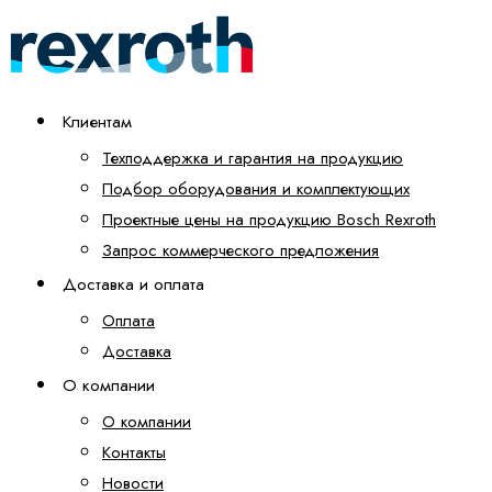
Клиентам
Техподдержка и гарантия на продукцию
Подбор оборудования и комплектующих
Проектные цены на продукцию Bosch Rexroth
Запрос коммерческого предложения
Доставка и оплата
Оплата
Доставка
О компании
О компании
Контакты
Новости