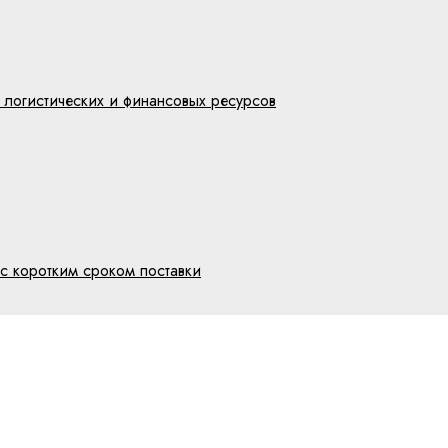
 логистических и финансовых ресурсов
с коротким сроком поставки