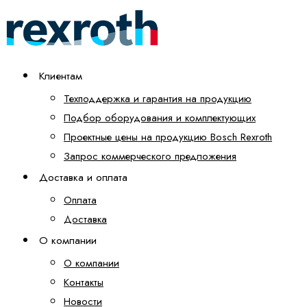
Клиентам
Техподдержка и гарантия на продукцию
Подбор оборудования и комплектующих
Проектные цены на продукцию Bosch Rexroth
Запрос коммерческого предложения
Доставка и оплата
Оплата
Доставка
О компании
О компании
Контакты
Новости