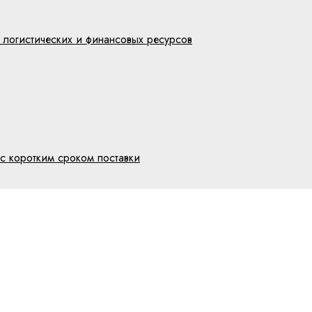
 логистических и финансовых ресурсов
с коротким сроком поставки