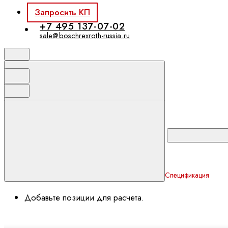
Запросить КП
+7 495 137-07-02
sale@boschrexroth-russia.ru
Спецификация
Добавьте позиции для расчета.