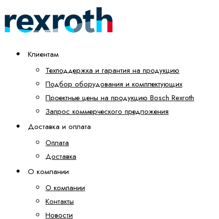
Клиентам
Техподдержка и гарантия на продукцию
Подбор оборудования и комплектующих
Проектные цены на продукцию Bosch Rexroth
Запрос коммерческого предложения
Доставка и оплата
Оплата
Доставка
О компании
О компании
Контакты
Новости