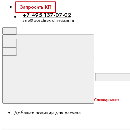
Запросить КП
+7 495 137-07-02
sale@boschrexroth-russia.ru
Спецификация
Добавьте позиции для расчета.