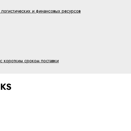
 логистических и финансовых ресурсов
с коротким сроком поставки
FKS