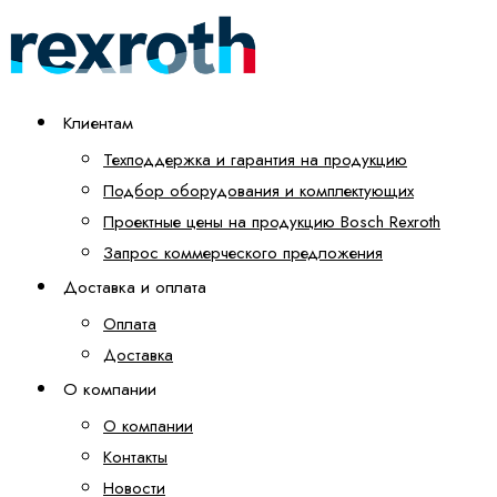
Клиентам
Техподдержка и гарантия на продукцию
Подбор оборудования и комплектующих
Проектные цены на продукцию Bosch Rexroth
Запрос коммерческого предложения
Доставка и оплата
Оплата
Доставка
О компании
О компании
Контакты
Новости