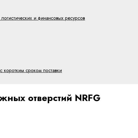
 логистических и финансовых ресурсов
с коротким сроком поставки
ажных отверстий NRFG