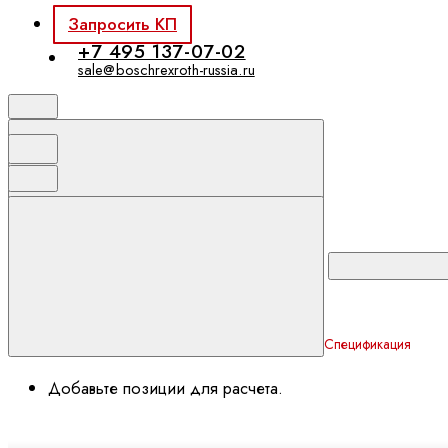
Запросить КП
+7 495 137-07-02
sale@boschrexroth-russia.ru
Спецификация
Добавьте позиции для расчета.