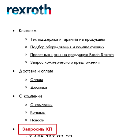
Клиентам
Техподдержка и гарантия на продукцию
Подбор оборудования и комплектующих
Проектные цены на продукцию Bosch Rexroth
Запрос коммерческого предложения
Доставка и оплата
Оплата
Доставка
О компании
О компании
Контакты
Новости
Запросить КП
+7 495 137-07-02