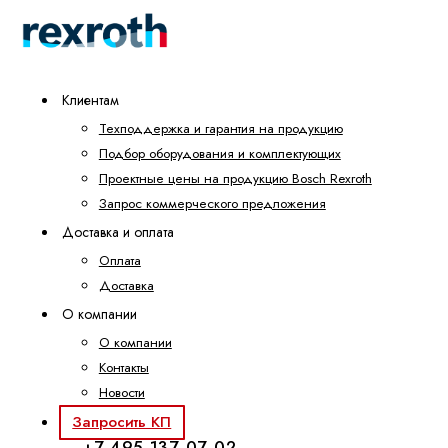
Клиентам
Техподдержка и гарантия на продукцию
Подбор оборудования и комплектующих
Проектные цены на продукцию Bosch Rexroth
Запрос коммерческого предложения
Доставка и оплата
Оплата
Доставка
О компании
О компании
Контакты
Новости
Запросить КП
+7 495 137-07-02