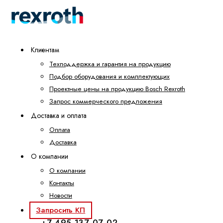
Клиентам
Техподдержка и гарантия на продукцию
Подбор оборудования и комплектующих
Проектные цены на продукцию Bosch Rexroth
Запрос коммерческого предложения
Доставка и оплата
Оплата
Доставка
О компании
О компании
Контакты
Новости
Запросить КП
+7 495 137-07-02