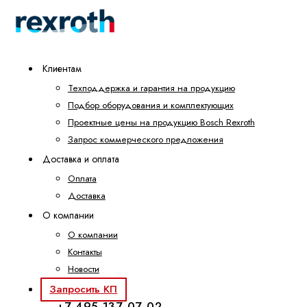
Клиентам
Техподдержка и гарантия на продукцию
Подбор оборудования и комплектующих
Проектные цены на продукцию Bosch Rexroth
Запрос коммерческого предложения
Доставка и оплата
Оплата
Доставка
О компании
О компании
Контакты
Новости
Запросить КП
+7 495 137-07-02