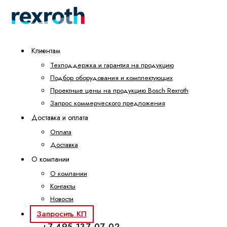
Клиентам
Техподдержка и гарантия на продукцию
Подбор оборудования и комплектующих
Проектные цены на продукцию Bosch Rexroth
Запрос коммерческого предложения
Доставка и оплата
Оплата
Доставка
О компании
О компании
Контакты
Новости
Запросить КП
+7 495 137-07-02