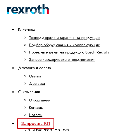
Клиентам
Техподдержка и гарантия на продукцию
Подбор оборудования и комплектующих
Проектные цены на продукцию Bosch Rexroth
Запрос коммерческого предложения
Доставка и оплата
Оплата
Доставка
О компании
О компании
Контакты
Новости
Запросить КП
+7 495 137-07-02