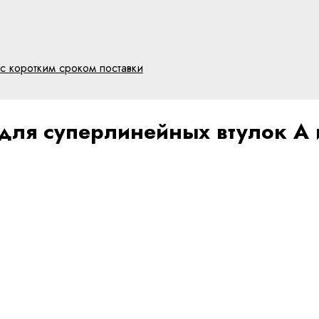
с коротким сроком поставки
 для суперлинейных втулок A 