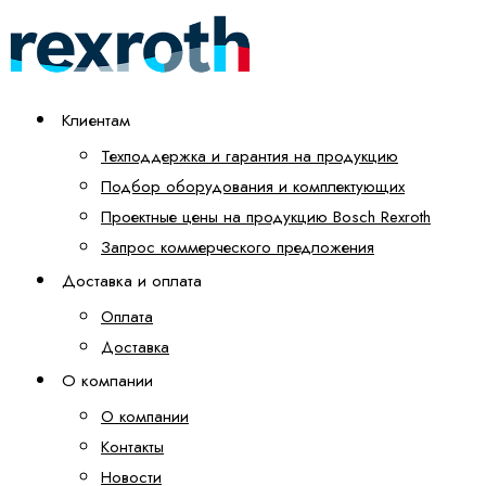
Клиентам
Техподдержка и гарантия на продукцию
Подбор оборудования и комплектующих
Проектные цены на продукцию Bosch Rexroth
Запрос коммерческого предложения
Доставка и оплата
Оплата
Доставка
О компании
О компании
Контакты
Новости