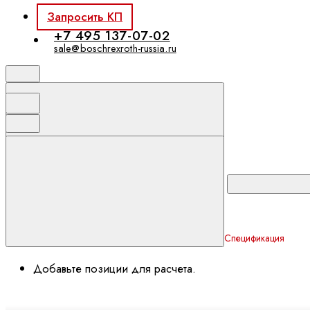
Запросить КП
+7 495 137-07-02
sale@boschrexroth-russia.ru
Спецификация
Добавьте позиции для расчета.