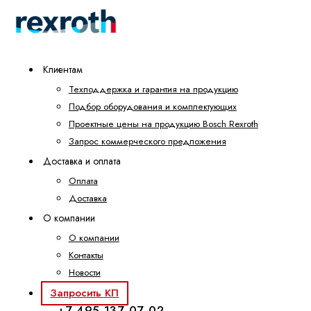
Клиентам
Техподдержка и гарантия на продукцию
Подбор оборудования и комплектующих
Проектные цены на продукцию Bosch Rexroth
Запрос коммерческого предложения
Доставка и оплата
Оплата
Доставка
О компании
О компании
Контакты
Новости
Запросить КП
+7 495 137-07-02