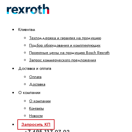
Клиентам
Техподдержка и гарантия на продукцию
Подбор оборудования и комплектующих
Проектные цены на продукцию Bosch Rexroth
Запрос коммерческого предложения
Доставка и оплата
Оплата
Доставка
О компании
О компании
Контакты
Новости
Запросить КП
+7 495 137-07-02