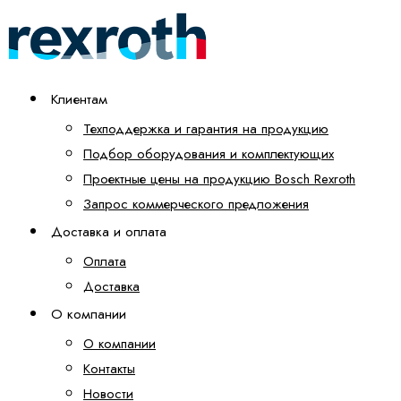
Клиентам
Техподдержка и гарантия на продукцию
Подбор оборудования и комплектующих
Проектные цены на продукцию Bosch Rexroth
Запрос коммерческого предложения
Доставка и оплата
Оплата
Доставка
О компании
О компании
Контакты
Новости