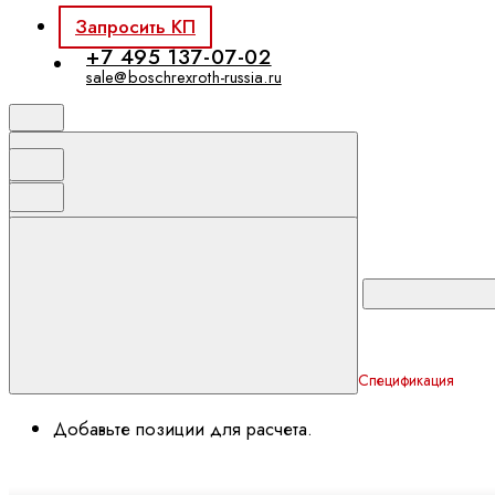
Запросить КП
+7 495 137-07-02
sale@boschrexroth-russia.ru
Спецификация
Добавьте позиции для расчета.