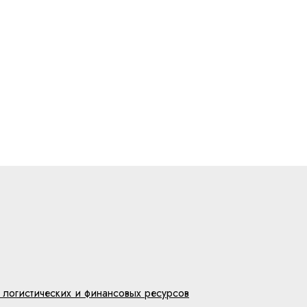
 логистических и финансовых ресурсов