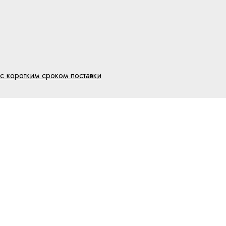
с коротким сроком поставки