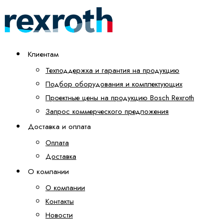
Клиентам
Техподдержка и гарантия на продукцию
Подбор оборудования и комплектующих
Проектные цены на продукцию Bosch Rexroth
Запрос коммерческого предложения
Доставка и оплата
Оплата
Доставка
О компании
О компании
Контакты
Новости