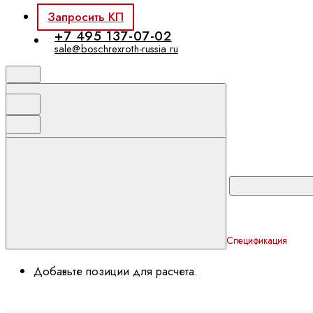
Запросить КП
+7 495 137-07-02
sale@boschrexroth-russia.ru
Спецификация
Добавьте позиции для расчета.