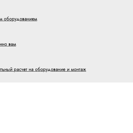
им оборудованием
нно вам
ельный расчет на оборудование и монтаж