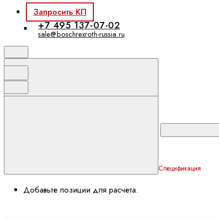
Запросить КП
+7 495 137-07-02
sale@boschrexroth-russia.ru
Спецификация
Добавьте позиции для расчета.