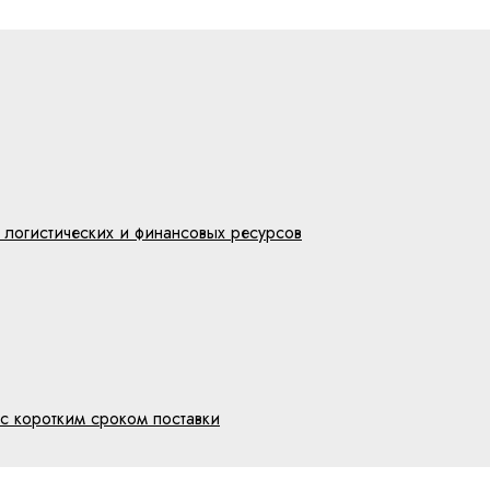
 логистических и финансовых ресурсов
с коротким сроком поставки