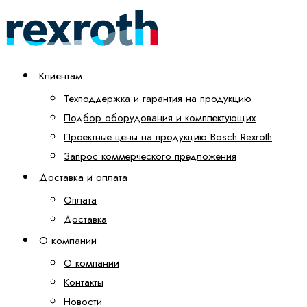
Клиентам
Техподдержка и гарантия на продукцию
Подбор оборудования и комплектующих
Проектные цены на продукцию Bosch Rexroth
Запрос коммерческого предложения
Доставка и оплата
Оплата
Доставка
О компании
О компании
Контакты
Новости