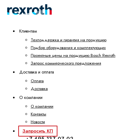
Клиентам
Техподдержка и гарантия на продукцию
Подбор оборудования и комплектующих
Проектные цены на продукцию Bosch Rexroth
Запрос коммерческого предложения
Доставка и оплата
Оплата
Доставка
О компании
О компании
Контакты
Новости
Запросить КП
+7 495 137-07-02