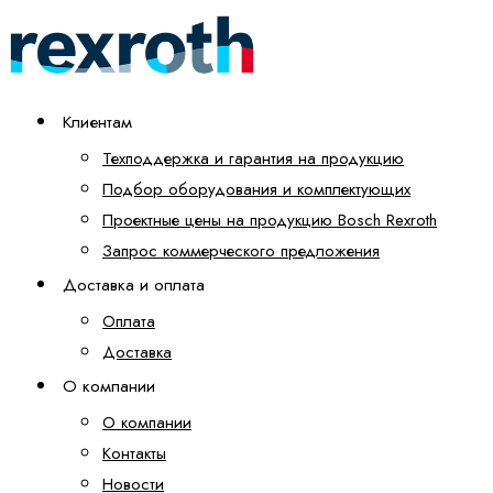
Клиентам
Техподдержка и гарантия на продукцию
Подбор оборудования и комплектующих
Проектные цены на продукцию Bosch Rexroth
Запрос коммерческого предложения
Доставка и оплата
Оплата
Доставка
О компании
О компании
Контакты
Новости