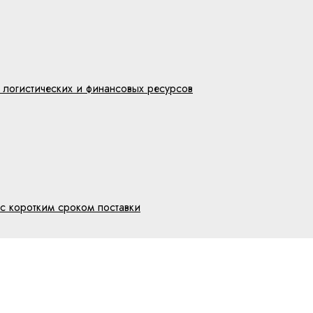
 логистических и финансовых ресурсов
с коротким сроком поставки