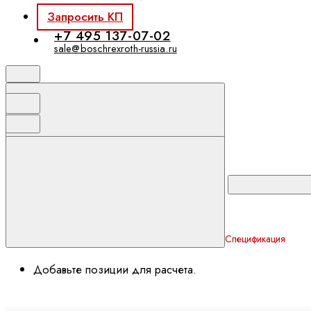
Запросить КП
+7 495 137-07-02
sale@boschrexroth-russia.ru
Спецификация
Добавьте позиции для расчета.