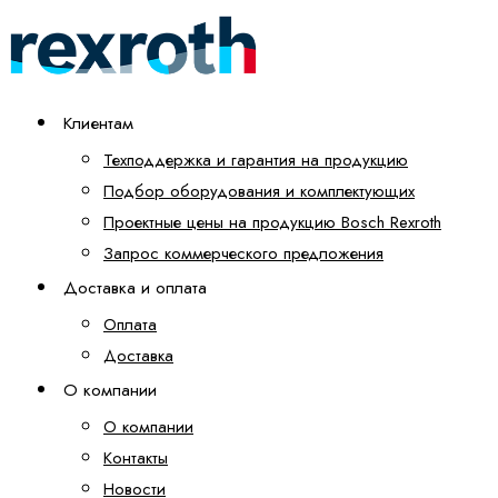
Клиентам
Техподдержка и гарантия на продукцию
Подбор оборудования и комплектующих
Проектные цены на продукцию Bosch Rexroth
Запрос коммерческого предложения
Доставка и оплата
Оплата
Доставка
О компании
О компании
Контакты
Новости