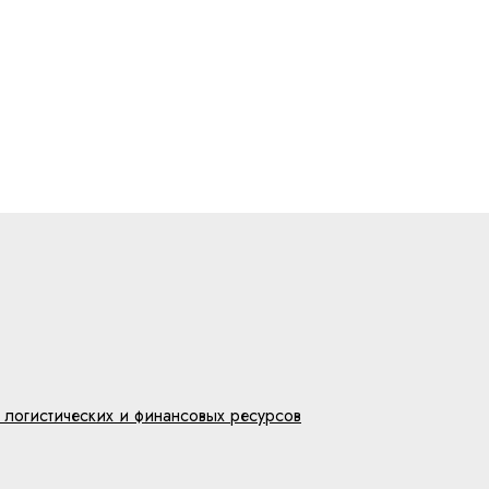
 логистических и финансовых ресурсов