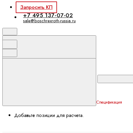
Запросить КП
+7 495 137-07-02
sale@boschrexroth-russia.ru
Спецификация
Добавьте позиции для расчета.