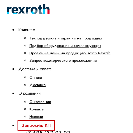
Клиентам
Техподдержка и гарантия на продукцию
Подбор оборудования и комплектующих
Проектные цены на продукцию Bosch Rexroth
Запрос коммерческого предложения
Доставка и оплата
Оплата
Доставка
О компании
О компании
Контакты
Новости
Запросить КП
+7 495 137-07-02