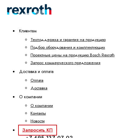
Клиентам
Техподдержка и гарантия на продукцию
Подбор оборудования и комплектующих
Проектные цены на продукцию Bosch Rexroth
Запрос коммерческого предложения
Доставка и оплата
Оплата
Доставка
О компании
О компании
Контакты
Новости
Запросить КП
+7 495 137-07-02