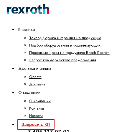
Клиентам
Техподдержка и гарантия на продукцию
Подбор оборудования и комплектующих
Проектные цены на продукцию Bosch Rexroth
Запрос коммерческого предложения
Доставка и оплата
Оплата
Доставка
О компании
О компании
Контакты
Новости
Запросить КП
+7 495 137-07-02