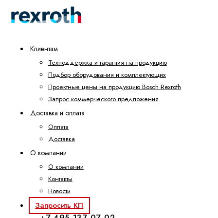
Клиентам
Техподдержка и гарантия на продукцию
Подбор оборудования и комплектующих
Проектные цены на продукцию Bosch Rexroth
Запрос коммерческого предложения
Доставка и оплата
Оплата
Доставка
О компании
О компании
Контакты
Новости
Запросить КП
+7 495 137-07-02